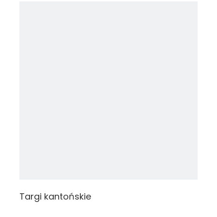
Targi kantońskie